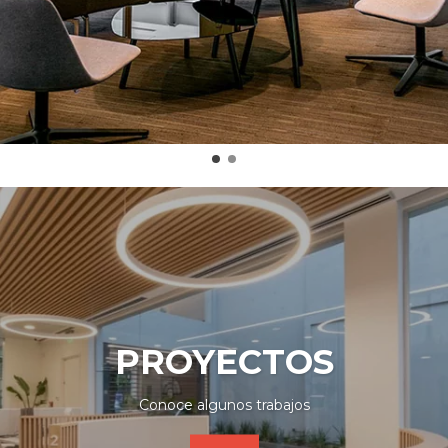
PROYECTOS
Conoce algunos trabajos