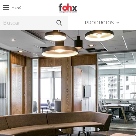
MENÚ
PRODUCTOS