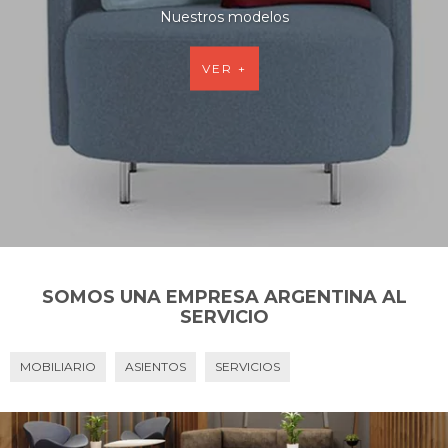
Nuestros modelos
VER +
SOMOS UNA EMPRESA ARGENTINA AL
SERVICIO
MOBILIARIO
ASIENTOS
SERVICIOS