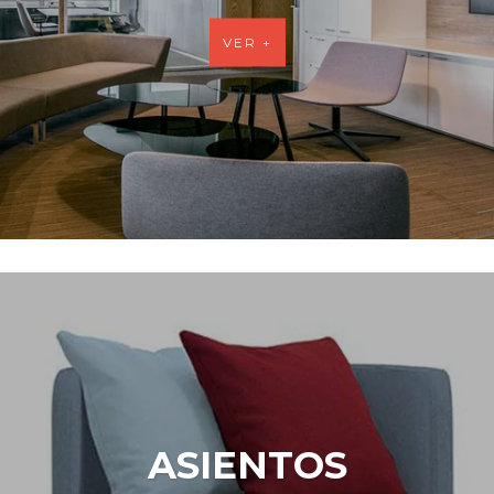
VER +
ASIENTOS